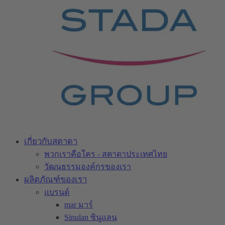
เกี่ยวกับสตาดา
พวกเราคือใคร - สตาดาประเทศไทย
วัฒนธรรมองค์กรของเรา
ผลิตภัณฑ์ของเรา
แบรนด์
mar มาร์
Sinulan ซินูแลน