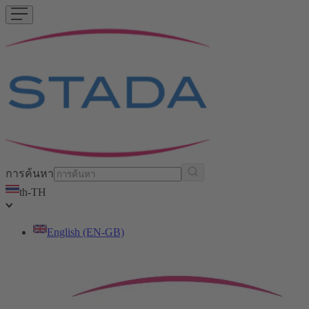
การค้นหา
th-TH
English (EN-GB)