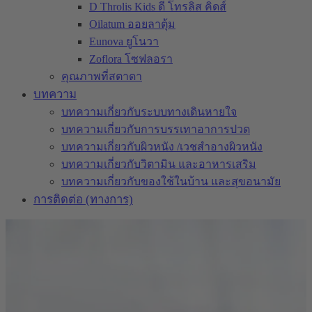
D Throlis Kids ดี โทรลิส คิดส์
Oilatum ออยลาตุ้ม
Eunova ยูโนวา
Zoflora โซฟลอรา
คุณภาพที่สตาดา
บทความ
บทความเกี่ยวกับระบบทางเดินหายใจ
บทความเกี่ยวกับการบรรเทาอาการปวด
บทความเกี่ยวกับผิวหนัง /เวชสำอางผิวหนัง
บทความเกี่ยวกับวิตามิน และอาหารเสริม
บทความเกี่ยวกับของใช้ในบ้าน และสุขอนามัย
การติดต่อ (ทางการ)