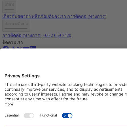
บริษัท
เกี่ยวกับสตาดา
ผลิตภัณฑ์ของเรา
การติดต่อ (ทางการ)
ช่องทางติดต่อ
การติดต่อ (ทางการ)
+66 2 059 7420
ติดตามเรา
ข้อกำหนดการใช้งาน
นโยบายความเป็นส่วนตัว
Imprint
© Copyright STADA Arzneimittel AG