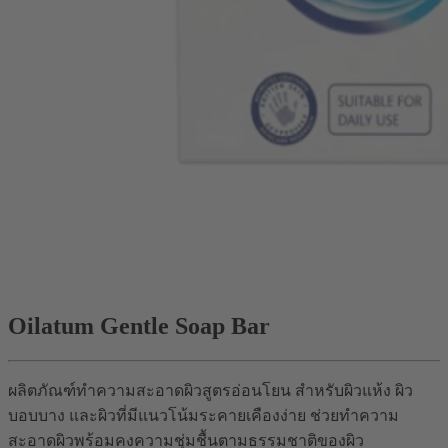
Oilatum Gentle Soap Bar
ผลิตภัณฑ์ทำความสะอาดผิวสูตรอ่อนโยน สำหรับผิวแห้ง ผิว
บอบบาง และผิวที่มีแนวโน้มระคายเคืองง่าย ช่วยทำความ
สะอาดผิวพร้อมคงความชุ่มชื้นตามธรรมชาติของผิว