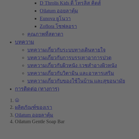
D Throlis Kids ดี โทรลิส คิดส์
Oilatum ออยลาตุ้ม
Eunova ยูโนวา
Zoflora โซฟลอรา
คุณภาพที่สตาดา
บทความ
บทความเกี่ยวกับระบบทางเดินหายใจ
บทความเกี่ยวกับการบรรเทาอาการปวด
บทความเกี่ยวกับผิวหนัง /เวชสำอางผิวหนัง
บทความเกี่ยวกับวิตามิน และอาหารเสริม
บทความเกี่ยวกับของใช้ในบ้าน และสุขอนามัย
การติดต่อ (ทางการ)
ผลิตภัณฑ์ของเรา
Oilatum ออยลาตุ้ม
Oilatum Gentle Soap Bar