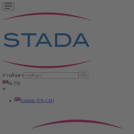
การค้นหา
th-TH
English (EN-GB)