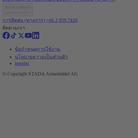
ช่องทางติดต่อ
การติดต่อ (ทางการ)
+66 2 059 7420
ติดตามเรา
ข้อกำหนดการใช้งาน
นโยบายความเป็นส่วนตัว
Imprint
© Copyright STADA Arzneimittel AG