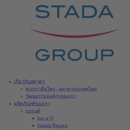
เกี่ยวกับสตาดา
พวกเราคือใคร - สตาดาประเทศไทย
วัฒนธรรมองค์กรของเรา
ผลิตภัณฑ์ของเรา
แบรนด์
mar มาร์
Sinulan ซินูแลน