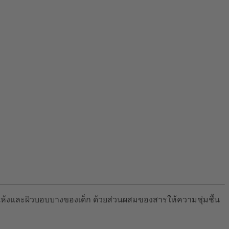
ห้งและผิวบอบบางของเด็ก ด้วยส่วนผสมของสารให้ความชุ่มชื้น