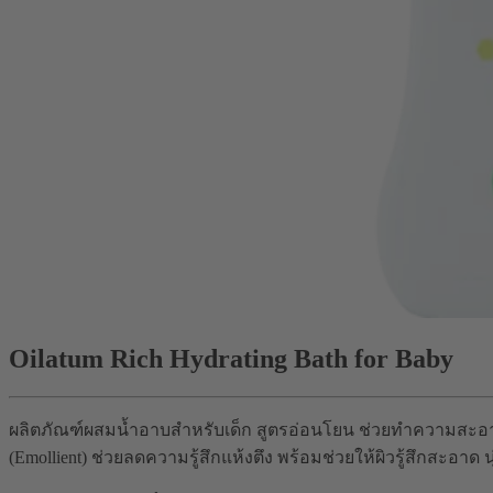
Oilatum Rich Hydrating Bath for Baby
ผลิตภัณฑ์ผสมน้ำอาบสำหรับเด็ก สูตรอ่อนโยน ช่วยทำความสะอา
(Emollient) ช่วยลดความรู้สึกแห้งตึง พร้อมช่วยให้ผิวรู้สึกสะอ